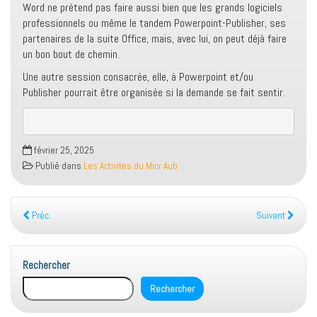
Word ne prétend pas faire aussi bien que les grands logiciels
professionnels ou même le tandem Powerpoint-Publisher, ses
partenaires de la suite Office, mais, avec lui, on peut déjà faire
un bon bout de chemin.
Une autre session consacrée, elle, à Powerpoint et/ou
Publisher pourrait être organisée si la demande se fait sentir.
février 25, 2025
Publié dans
Les Activites du Micr Aub
Préc.
Suivant
Rechercher
Rechercher