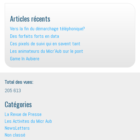
Articles récents
Vers la fin du démarchage téléphonique?
Des forfaits forts en data
Ces pixels de suivi qui en savent tant
Les animateurs du Micr’Aub sur le pont
Game In Aubiere
Total des vues:
205 613
Catégories
La Revue de Presse
Les Activites du Micr Aub
NewsLetters
Non classé