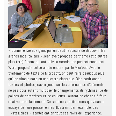
« Donner envie aux gens par un petit fascicule de découvrir les
grands lacs italiens » Jean avait proposé ce thème (et d’autres
plus tard) à ceux qui ont suivi la session de perfectionnement
Word, proposée cette année encore, par le Micr’Aub. Avec le
traitement de texte de Microsoft, on peut faire beaucoup plus
qu’une simple note ou une lettre classique. Bien positionner
textes et photos, savoir jouer sur les alternances d’éléments,
ne pas pour autant multiplier le changements de rythmes, de de
polices de caractères et de couleurs…autant de choses à faire
relativement facilement. Ce sont ces petits trucs que Jean a
essayé de faire passer en les illustrant par l’exemple. Les
‘ »stagiaires » semblaient en tout cas ravis de l’expérience.