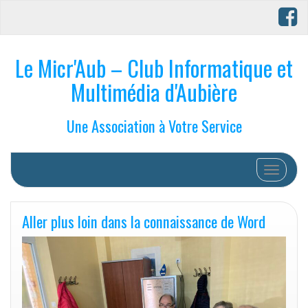
Le Micr'Aub – Club Informatique et
Multimédia d'Aubière
Une Association à Votre Service
Afficher/
Aller plus loin dans la connaissance de Word