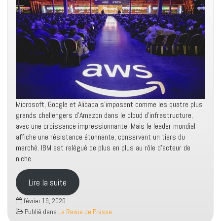
Microsoft, Google et Alibaba s’imposent comme les quatre plus
grands challengers d’Amazon dans le cloud d’infrastructure,
avec une croissance impressionnante. Mais le leader mondial
affiche une résistance étonnante, conservant un tiers du
marché. IBM est relégué de plus en plus au rôle d’acteur de
niche.
Lire la suite
février 19, 2020
Publié dans
La Revue de Presse