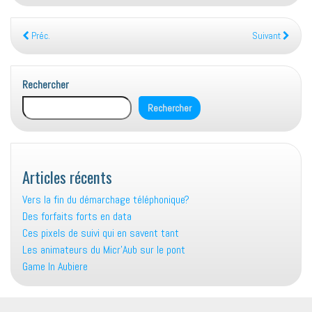
Préc.
Suivant
Rechercher
Rechercher
Articles récents
Vers la fin du démarchage téléphonique?
Des forfaits forts en data
Ces pixels de suivi qui en savent tant
Les animateurs du Micr’Aub sur le pont
Game In Aubiere