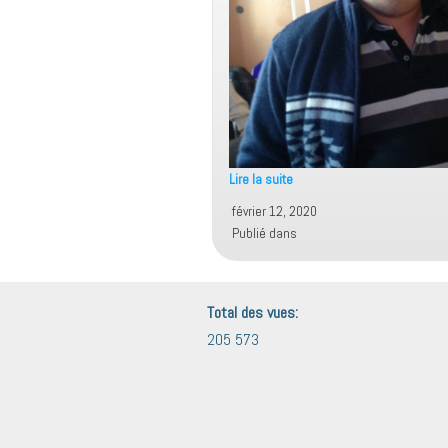
Lire la suite
Elisée
février 12, 2020
Publié dans
Total des vues:
205 573