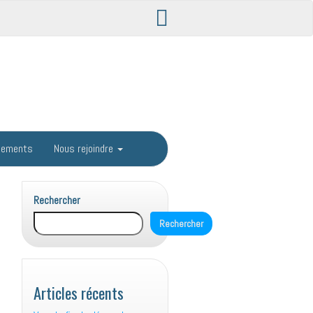
gements
Nous rejoindre
Rechercher
Rechercher
Articles récents