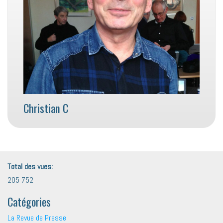
Christian C
Total des vues:
205 752
Catégories
La Revue de Presse